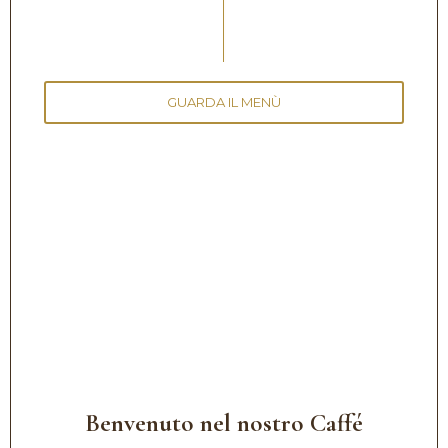
GUARDA IL MENÙ
Benvenuto nel nostro Caffé