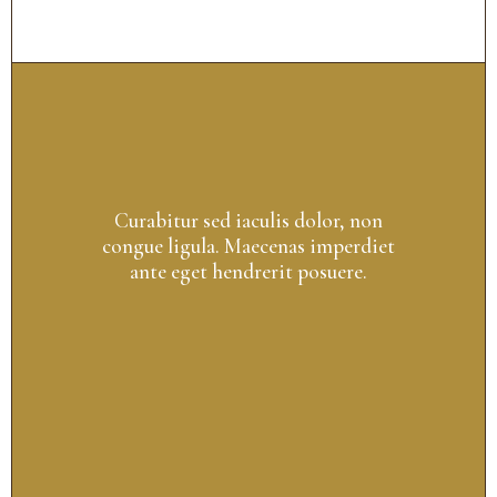
Curabitur sed iaculis dolor, non
congue ligula. Maecenas imperdiet
ante eget hendrerit posuere.