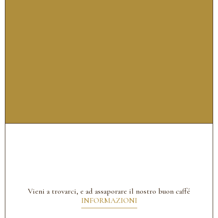
Vieni a trovarci, e ad assaporare il nostro buon caffé
INFORMAZIONI