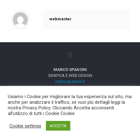
webmaster
MARCO SPADONI
GRAFICA E WEB DESIGN
marcospadoni.it
Usiamo i Cookie per migliorare la tua esperienza sul sito, ma
anche per analizzare il traffico, se vuoi più dettagli leggi la
nostra Privacy Policy. Cliccando Accetta acconsenti
all'utilizzo di tutti i Cookie Cookie
Cookie settings
ACCETTA